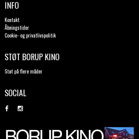
INFO
Kontakt
Åbningstider
Cookie- og privatlivspolitik
STØT BORUP KINO
Støt på flere måder
SOCIAL